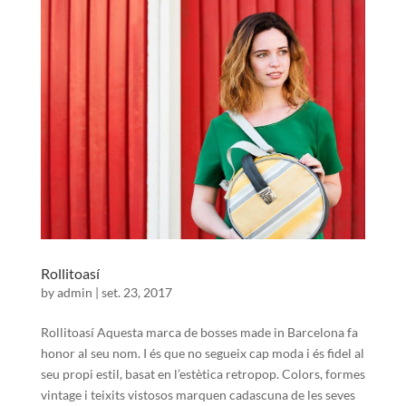
Rollitoasí
by
admin
|
set. 23, 2017
Rollitoasí Aquesta marca de bosses made in Barcelona fa
honor al seu nom. I és que no segueix cap moda i és fidel al
seu propi estil, basat en l’estètica retropop. Colors, formes
vintage i teixits vistosos marquen cadascuna de les seves