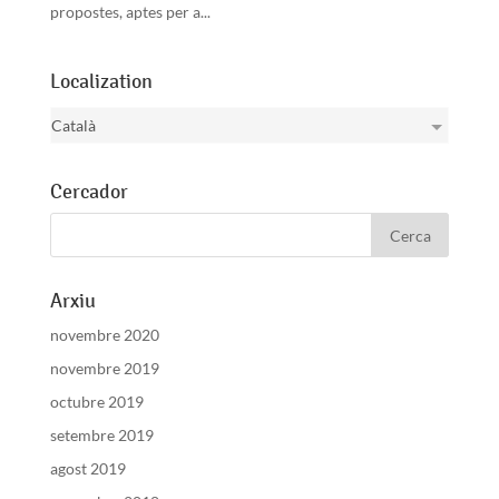
propostes, aptes per a...
Localization
Català
Cercador
Arxiu
novembre 2020
novembre 2019
octubre 2019
setembre 2019
agost 2019