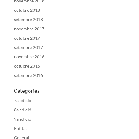
novembre 2018
octubre 2018
setembre 2018
novembre 2017
octubre 2017
setembre 2017
novembre 2016
octubre 2016
setembre 2016
Categories
7a edició
8a edició
9a edició
Entitat
General