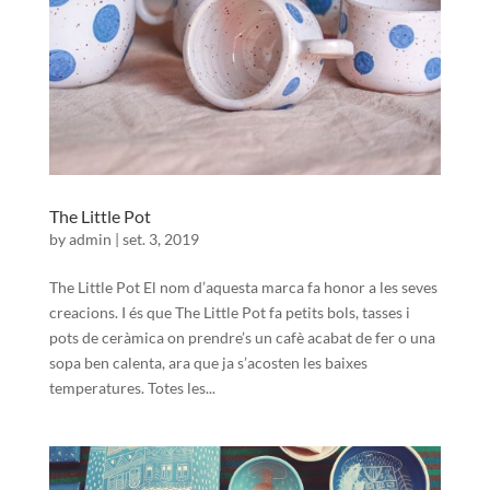
The Little Pot
by
admin
|
set. 3, 2019
The Little Pot El nom d’aquesta marca fa honor a les seves
creacions. I és que The Little Pot fa petits bols, tasses i
pots de ceràmica on prendre’s un cafè acabat de fer o una
sopa ben calenta, ara que ja s’acosten les baixes
temperatures. Totes les...