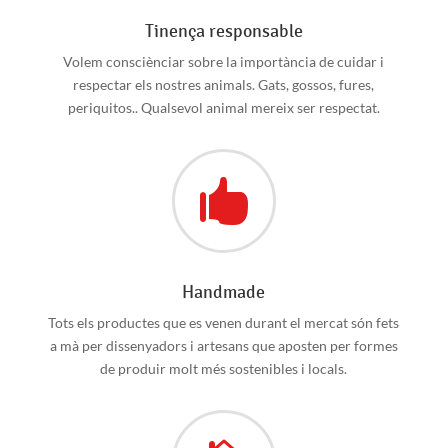
Tinença responsable
Volem consciènciar sobre la importància de cuidar i
respectar els nostres animals. Gats, gossos, fures,
periquitos.. Qualsevol animal mereix ser respectat.

Handmade
Tots els productes que es venen durant el mercat són fets
a mà per dissenyadors i artesans que aposten per formes
de produir molt més sostenibles i locals.