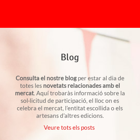
Blog
Consulta el nostre blog
per estar al dia de
totes les
novetats relacionades amb el
mercat
. Aquí trobaràs informació sobre la
sol·licitud de participació, el lloc on es
celebra el mercat, l’entitat escollida o els
artesans d’altres edicions.
Veure tots els posts