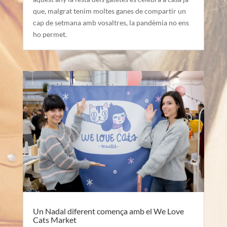
que, malgrat tenim moltes ganes de compartir un
cap de setmana amb vosaltres, la pandèmia no ens
ho permet.
Un Nadal diferent comença amb el We Love
Cats Market