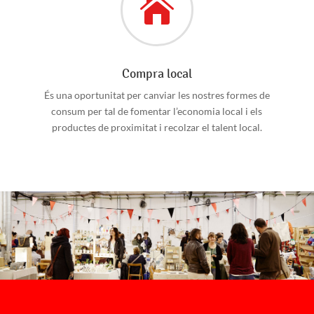

Compra local
És una oportunitat per canviar les nostres formes de
consum per tal de fomentar l’economia local i els
productes de proximitat i recolzar el talent local.