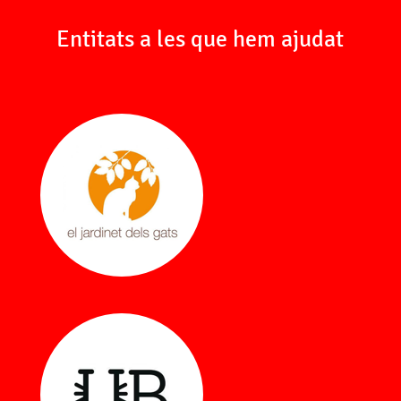
Entitats a les que hem ajudat