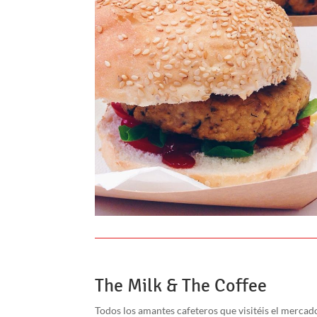
The Milk & The Coffee
Todos los amantes cafeteros que visitéis el mercad