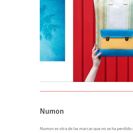
Numon
Numon
es otra de
las marcas que
no se ha
perdido