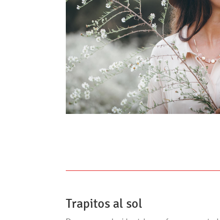
Trapitos al sol