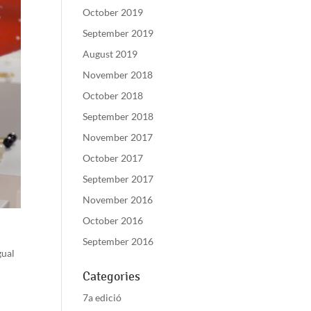
October 2019
September 2019
August 2019
November 2018
October 2018
September 2018
November 2017
October 2017
September 2017
November 2016
October 2016
September 2016
gual
Categories
7a edició