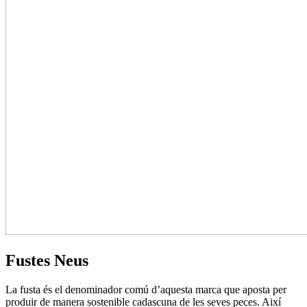
Fustes Neus
La fusta és el denominador comú d’aquesta marca que aposta per
produir de manera sostenible cadascuna de les seves peces. Així